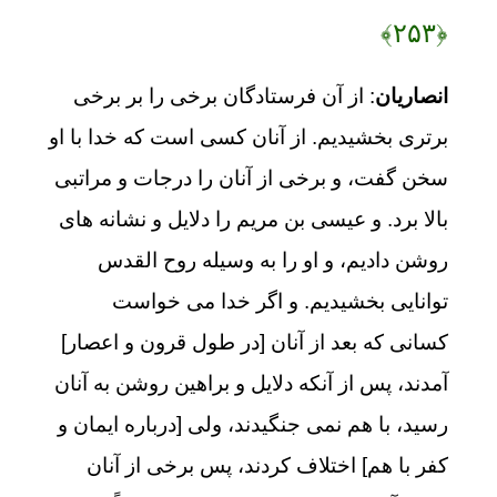
﴿۲۵۳﴾
انصاریان
: از آن فرستادگان برخی را بر برخی
برتری بخشیدیم. از آنان کسی است که خدا با او
سخن گفت، و برخی از آنان را درجات و مراتبی
بالا برد. و عیسی بن مریم را دلایل و نشانه های
روشن دادیم، و او را به وسیله روح القدس
توانایی بخشیدیم. و اگر خدا می خواست
کسانی که بعد از آنان [در طول قرون و اعصار]
آمدند، پس از آنکه دلایل و براهین روشن به آنان
رسید، با هم نمی جنگیدند، ولی [درباره ایمان و
کفر با هم] اختلاف کردند، پس برخی از آنان