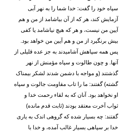
سپاه خود را گفت: خدا شما را به نهر آبی
آزمایش کند، هر که از آن بیاشامد از من و هم
آیین من نیست، و هر که هیچ نیاشامد یا کفی
بیش برنگیرد از من و هم آیین من خواهد بود.
پس همه سپاهش آشامیدند به جز عده قلیلی از
آنها. و چون طالوت و سپاه مؤمنش از نهر
گذشتند (و مواجه با دشمن شدند لشکر بیمناک
گشته) گفتند: ما را تاب مقاومت جالوت و سپاه
او نخواهد بود. آنان که به لقاء رحمت خدا و
ثواب آخرت معتقد بودند (ثابت قدم مانده)
گفتند: چه بسیار شده که گروهی اندک به یاری
خدا بر سپاهی بسیار غالب آمده، و خدا با