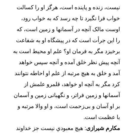
نیست، زنده و پاینده است، هرگز او را کسالت
خواب فرا نگیرد تا چه رسد که به خواب رود،
اوست مالک آنچه در آسمانها و زمین است، که
را این جرأت است که در پیشگاه او به شفاعت
برخیزد مگر به فرمان او؟ علم او محیط است به
آنچه پیش نظر خلق آمده و آنچه سپس خواهد
آمد و خلق به هیچ مرتبه از علم او احاطه نتوانند
کرد مگر به آنچه او خواهد، قلمرو علمش از
آسمانها و زمین فراتر، و نگهبانی زمین و آسمان
بر او آسان و بی‌زحمت است، و او والا مرتبه و
با عظمت است.
مکارم شیرازی
: هيچ معبودي نيست جز خداوند