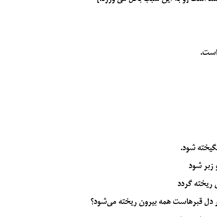
 است.
نگیخته شود.
 زبر شود
 ريخته گردد
 در دل قبرهاست همه بیرون ریخته می‌شود؟