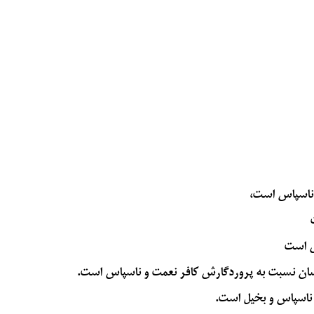
 ناسپاس است،
س است
نسان نسبت به پروردگارش کافر نعمت و ناسپاس است.
 ناسپاس و بخيل است.