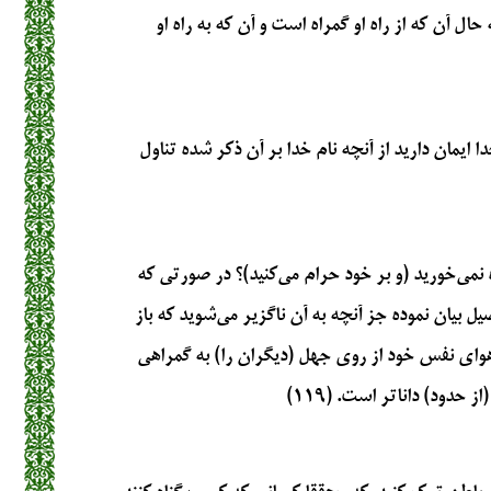
ال آن که از راه او گمراه است و آن که به راه او
 ایمان دارید از آنچه نام خدا بر آن ذکر شده تناول
ه نمی‌خورید (و بر خود حرام می‌کنید)؟ در صورتی که
ل بیان نموده جز آنچه به آن ناگزیر می‌شوید که باز
هوای نفس خود از روی جهل (دیگران را) به گمراهی
 حدود) داناتر است. (۱۱۹)