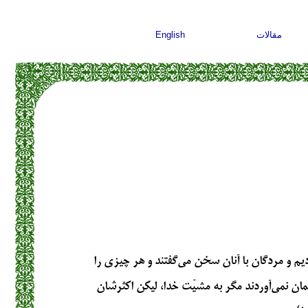
مقالات
English
دیم و مردگان با آنان سخن می‌گفتند و هر چیزی را
یمان نمی‌آوردند مگر به مشیّت خدا، لیکن اکثرشان