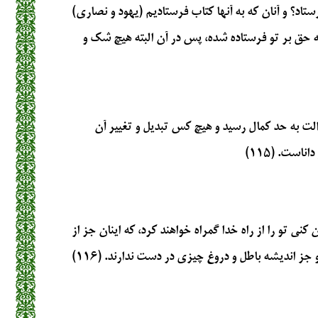
تاد؟ و آنان که به آنها کتاب فرستادیم (یهود و نصاری)
به حق بر تو فرستاده شده، پس در آن البته هیچ شک و
لت به حد کمال رسید و هیچ کس تبدیل و تغییر آن
ناست. (۱۱۵)
کنی تو را از راه خدا گمراه خواهند کرد، که اینان جز از
جز اندیشه باطل و دروغ چیزی در دست ندارند. (۱۱۶)