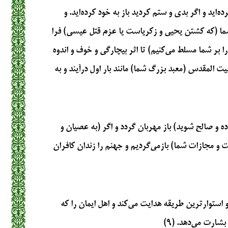
‌اید و اگر بدی و ستم کردید باز به خود کرده‌اید. و
 شما (که کشتن یحیی و زکریاست یا عزم قتل عیسی) فرا
ا بر شما مسلط می‌کنیم) تا اثر بیچارگی و خوف و اندوه
ت المقدس (معبد بزرگ شما) مانند بار اول درآیند و به
ده و صالح شوید) باز مهربان گردد و اگر (به عصیان و
 و مجازات شما) بازمی‌گردیم و جهنم را زندان کافران
و استوارترین طریقه هدایت می‌کند و اهل ایمان را که
بشارت می‌دهد. (۹)