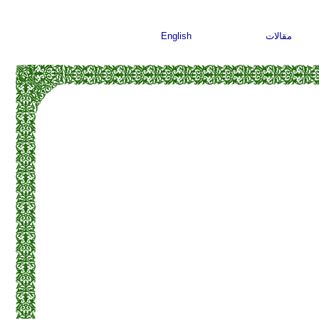
مقالات
English