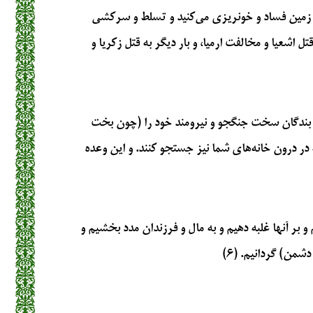
در زمین فساد و خونریزی می‌کنید و تسلط و سرکشی
ل اشعیا و مخالفت ارمیا، و بار دیگر به قتل زکریا و
 بندگان سخت جنگجو و نیرومند خود را (چون بخت
ه در درون خانه‌های شما نیز جستجو کنند. و این وعده
م و بر آنها غلبه دهیم و به مال و فرزندان مدد بخشیم و
شمن) گردانیم. (۶)