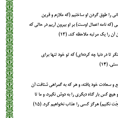
انی را طوق گردن او ساختیم (که ملازم و قرین
ی (که نامه اعمال اوست) بر او بیرون آریم در حالی که
آن را یک مرتبه ملاحظه کند. (۱۳)
گر تا در دنیا چه کرده‌ای) که تو خود تنها برای
. (۱۴)
ع و سعادت خود یافته، و هر که به گمراهی شتافت آن
 هیچ کس بار گناه دیگری را به دوش نگیرد، و ما تا
ت نکنیم) هرگز کسی را عذاب نخواهیم کرد. (۱۵)