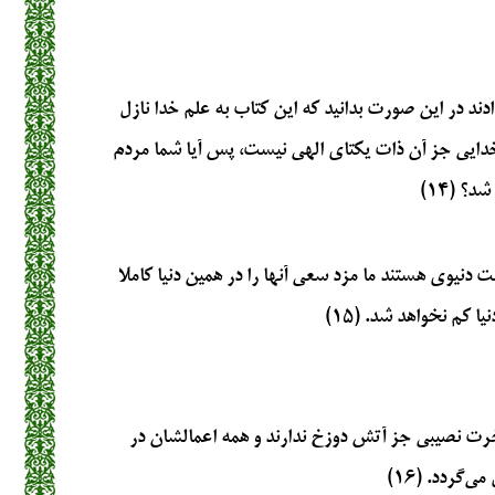
ند در این صورت بدانید که این کتاب به علم خدا نازل
ایی جز آن ذات یکتای الهی نیست، پس آیا شما مردم
؟ (۱۴)
دنیوی هستند ما مزد سعی آنها را در همین دنیا کاملا
ا کم نخواهد شد. (۱۵)
خرت نصیبی جز آتش دوزخ ندارند و همه اعمالشان در
‌گردد. (۱۶)